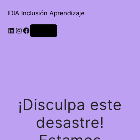
IDIA Inclusión Aprendizaje
Acceder
¡Disculpa este
desastre!