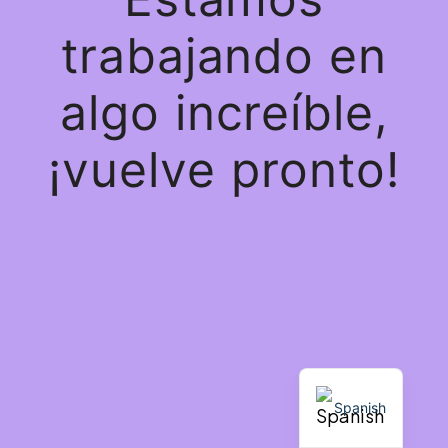
trabajando en
algo increíble,
¡vuelve pronto!
Spanish