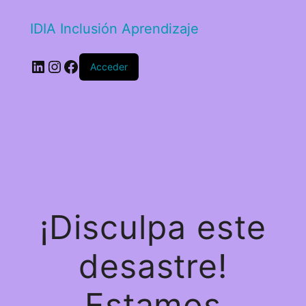
IDIA Inclusión Aprendizaje
Acceder
¡Disculpa este
desastre!
Estamos