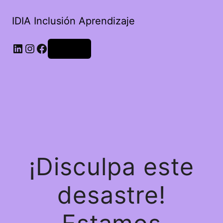
IDIA Inclusión Aprendizaje
Acceder
¡Disculpa este
desastre!